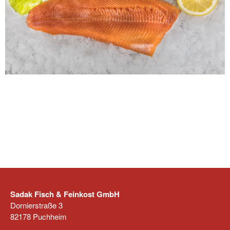
Sadak Fisch & Feinkost GmbH
Dornierstraße 3
82178 Puchheim