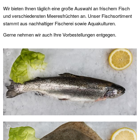
Wir bieten Ihnen täglich eine große Auswahl an frischem Fisch
Großhandel
und verschiedensten Meeresfrüchten an. Unser Fischsortiment
stammt aus nachhaltiger Fischerei sowie Aquakulturen.
Gerne nehmen wir auch Ihre Vorbestellungen entgegen.